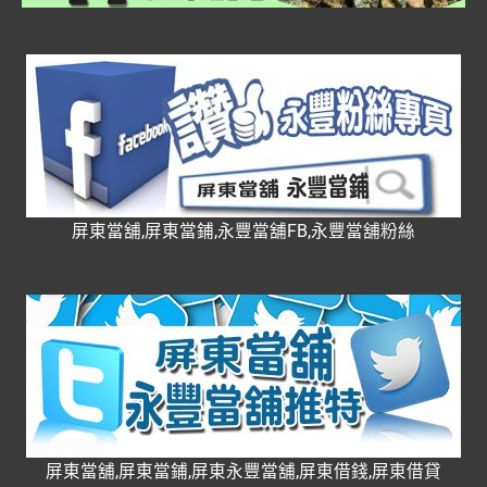
屏東當舖,屏東當鋪,永豐當舖FB,永豐當舖粉絲
屏東當舖,屏東當鋪,屏東永豐當舖,屏東借錢,屏東借貸