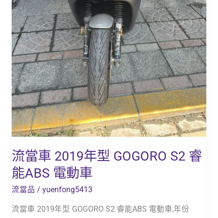
能
ABS
電
動
車
流當車 2019年型 GOGORO S2 睿
能ABS 電動車
流當品
/
yuenfong5413
流當車 2019年型 GOGORO S2 睿能ABS 電動車,年份